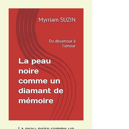
La peau noire comme un