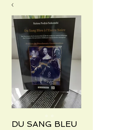
DU SANG BLEU