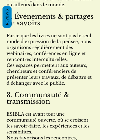
ou ailleurs dans le monde.
REVIEWS
2. Événements & partages
de savoirs
Parce que les livres ne sont pas le seul
mode d’expression de la pensée, nous
organisons régulièrement des
webinaires, conférences en ligne et
rencontres interculturelles.
Ces espaces permettent aux auteurs,
chercheurs et conférenciers de
présenter leurs travaux, de débattre et
d’échanger avec le public.
3. Communauté &
transmission
ESIBLA est avant tout une
communauté ouverte, où se croisent
les savoir-faire, les expériences et les
sensibilités.
Nous favorisons les rencontres,