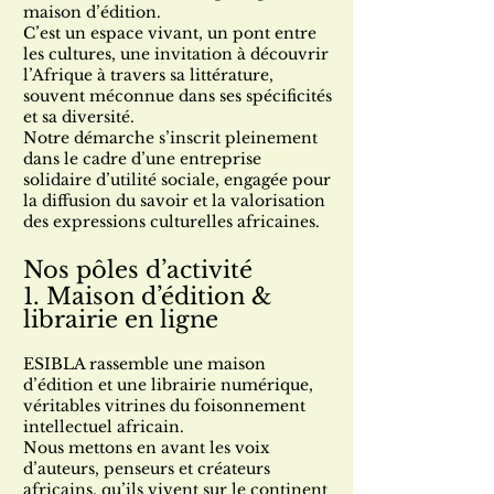
maison d’édition.
C’est un espace vivant, un pont entre
les cultures, une invitation à découvrir
l’Afrique à travers sa littérature,
souvent méconnue dans ses spécificités
et sa diversité.
Notre démarche s’inscrit pleinement
dans le cadre d’une entreprise
solidaire d’utilité sociale, engagée pour
la diffusion du savoir et la valorisation
des expressions culturelles africaines.
Nos pôles d’activité
1. Maison d’édition &
librairie en ligne
ESIBLA rassemble une maison
d’édition et une librairie numérique,
véritables vitrines du foisonnement
intellectuel africain.
Nous mettons en avant les voix
d’auteurs, penseurs et créateurs
africains, qu’ils vivent sur le continent