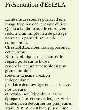
Présentation d’ESIBLA
La littérature souffre parfois d’une
image trop fermée, presque élitiste.
Quant à la librairie, elle est souvent
réduite à un simple lieu de passage,
voire à un point de retrait de
commandes.
Chez ESIBLA, nous nous opposons à
cette vision.
Notre ambition est de changer le
regard porté sur le livre :
rendre la lecture accessible au plus
grand nombre,
soutenir la jeune création
indépendante,
produire des ouvrages en accord avec
nos valeurs,
et revaloriser l’objet-livre, à une
époque où les écrans et les jeux vidéos
tendent à en détourner les plus jeunes.
Mais ESIBLA, c’est bien plus qu’une