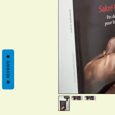
REVIEWS