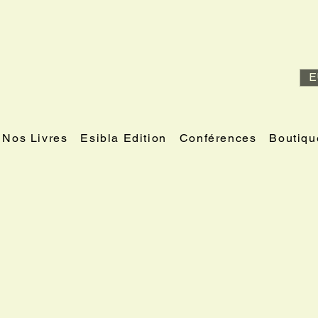
E
Nos Livres
Esibla Edition
Conférences
Boutiqu