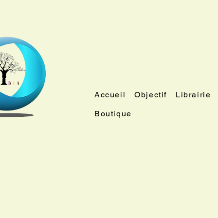
Accueil
Objectif
Librairie
Boutique