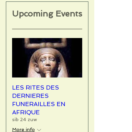
Upcoming Events
LES RITES DES
DERNIERES
FUNERAILLES EN
AFRIQUE
sib 24 zuw
More info