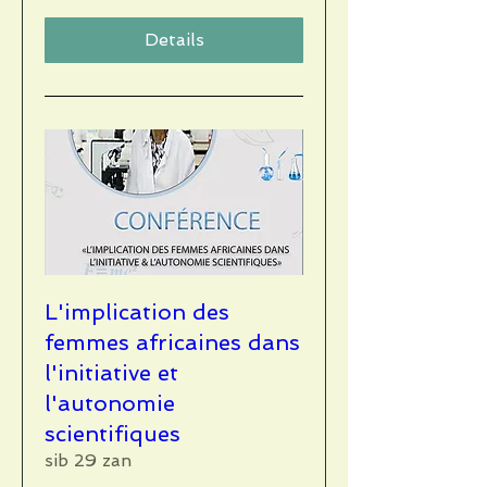
Details
L'implication des
femmes africaines dans
l'initiative et
l'autonomie
scientifiques
sib 29 zan