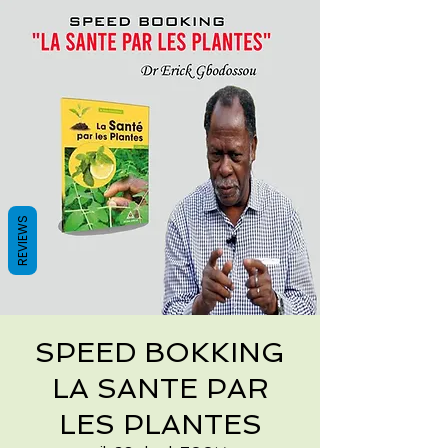
REVIEWS
SPEED BOKKING
LA SANTE PAR
LES PLANTES