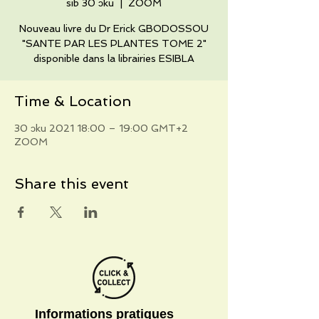
sib 30 ɔku
  |  
ZOOM
Nouveau livre du Dr Erick GBODOSSOU
"SANTE PAR LES PLANTES TOME 2"
disponible dans la librairies ESIBLA
Time & Location
30 ɔku 2021 18:00 – 19:00 GMT+2
ZOOM
Share this event
Informations pratiques