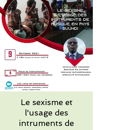
Le sexisme et
l'usage des
intruments de