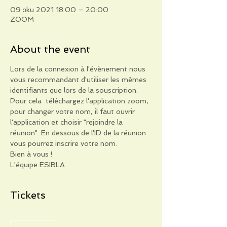
09 ɔku 2021 18:00 – 20:00
ZOOM
About the event
Lors de la connexion à l'évènement nous 
vous recommandant d'utiliser les mêmes 
identifiants que lors de la souscription. 
Pour cela  téléchargez l'application zoom, 
pour changer votre nom, il faut ouvrir 
l'application et choisir "rejoindre la 
réunion". En dessous de l'ID de la réunion 
vous pourrez inscrire votre nom.
Bien à vous !
L'équipe ESIBLA
Tickets
Sale ended