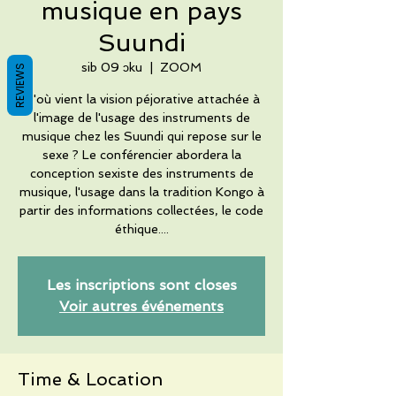
musique en pays
Suundi
sib 09 ɔku
  |  
ZOOM
REVIEWS
D'où vient la vision péjorative attachée à
l'image de l'usage des instruments de
musique chez les Suundi qui repose sur le
sexe ? Le conférencier abordera la
conception sexiste des instruments de
musique, l'usage dans la tradition Kongo à
partir des informations collectées, le code
éthique....
Les inscriptions sont closes
Voir autres événements
Time & Location