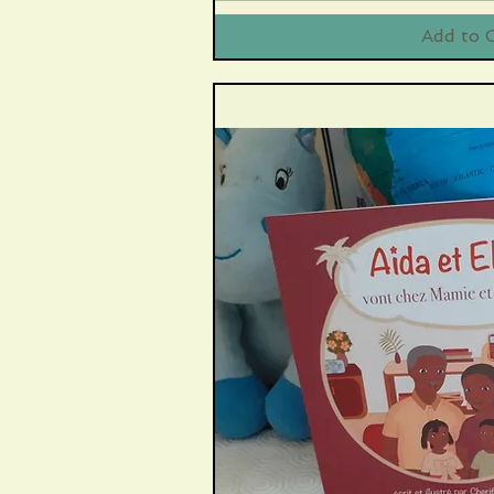
Add to 