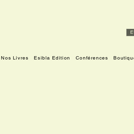
E
Nos Livres
Esibla Edition
Conférences
Boutiqu