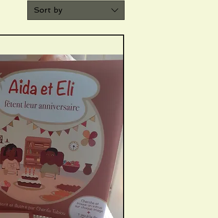
Sort by