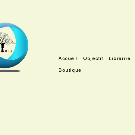
Accueil
Objectif
Librairie
Boutique