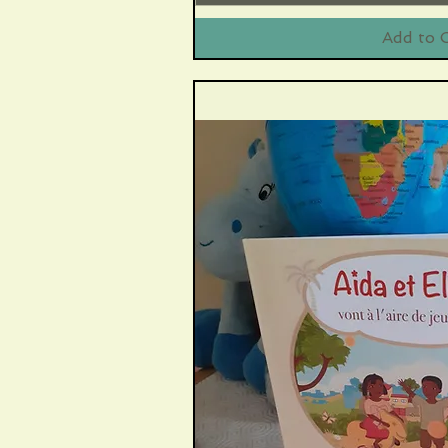
Add to 