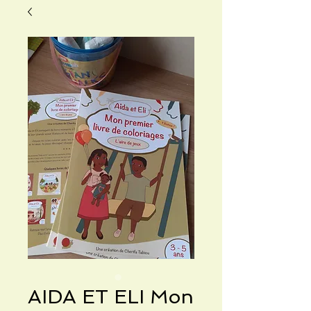
AIDA ET ELI Mon