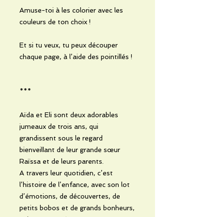
Amuse-toi à les colorier avec les
couleurs de ton choix !
Et si tu veux, tu peux découper
chaque page, à l’aide des pointillés !
***
Aïda et Eli sont deux adorables
jumeaux de trois ans, qui
grandissent sous le regard
bienveillant de leur grande sœur
Raïssa et de leurs parents.
A travers leur quotidien, c’est
l’histoire de l’enfance, avec son lot
d’émotions, de découvertes, de
petits bobos et de grands bonheurs,