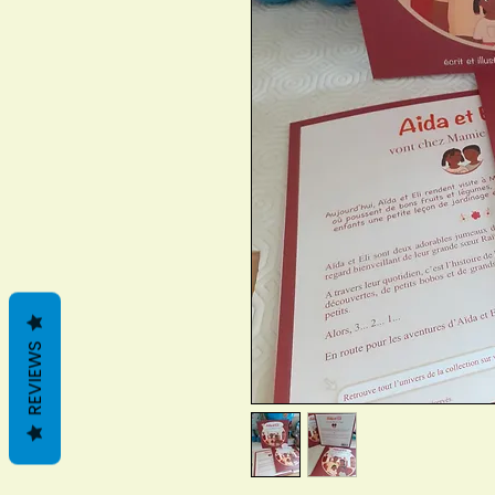
REVIEWS