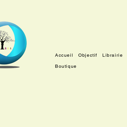
Accueil
Objectif
Librairie
Boutique