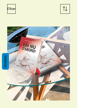
Filter
REVIEWS