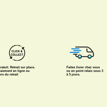
ratuit. Retrait sur place.
Faites livrer chez vous
aiement en ligne ou
ou en point relais sous 3
ors du retrait
à 5 jours.