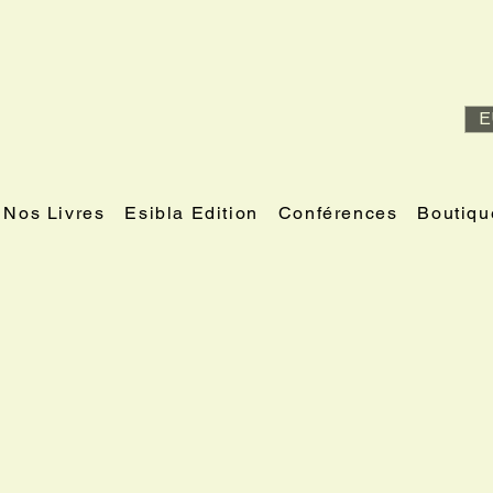
E
Nos Livres
Esibla Edition
Conférences
Boutiqu