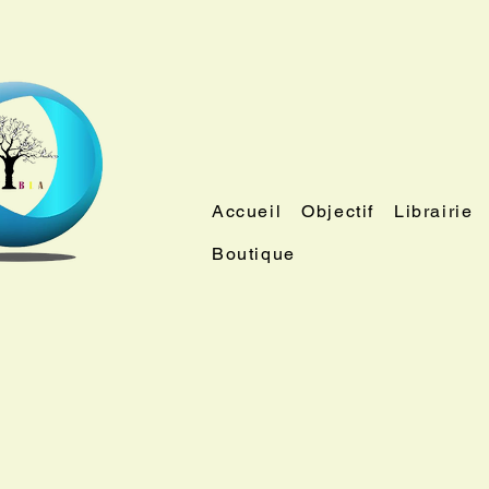
Accueil
Objectif
Librairie
Boutique