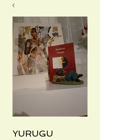
YURUGU