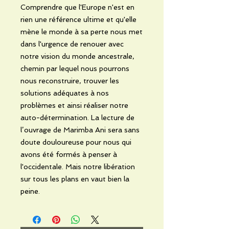
Comprendre que l'Europe n'est en
rien une référence ultime et qu'elle
mène le monde à sa perte nous met
dans l'urgence de renouer avec
notre vision du monde ancestrale,
chemin par lequel nous pourrons
nous reconstruire, trouver les
solutions adéquates à nos
problèmes et ainsi réaliser notre
auto-détermination. La lecture de
l’ouvrage de Marimba Ani sera sans
doute douloureuse pour nous qui
avons été formés à penser à
l'occidentale. Mais notre libération
sur tous les plans en vaut bien la
peine.