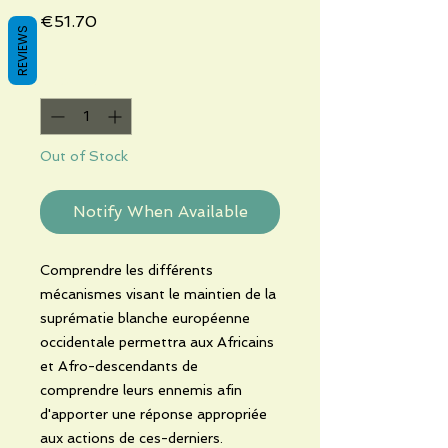
Price
€51.70
REVIEWS
Quantity
*
Out of Stock
Notify When Available
Comprendre les différents
mécanismes visant le maintien de la
suprématie blanche européenne
occidentale permettra aux Africains
et Afro-descendants de
comprendre leurs ennemis afin
d'apporter une réponse appropriée
aux actions de ces-derniers.