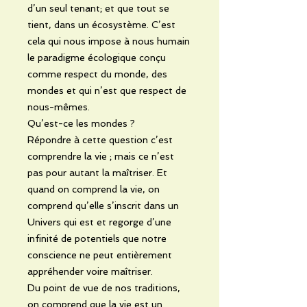
d’un seul tenant; et que tout se
tient, dans un écosystème. C’est
cela qui nous impose à nous humain
le paradigme écologique conçu
comme respect du monde, des
mondes et qui n’est que respect de
nous-mêmes.
Qu’est-ce les mondes ?
Répondre à cette question c’est
comprendre la vie ; mais ce n’est
pas pour autant la maîtriser. Et
quand on comprend la vie, on
comprend qu’elle s’inscrit dans un
Univers qui est et regorge d’une
infinité de potentiels que notre
conscience ne peut entièrement
appréhender voire maîtriser.
Du point de vue de nos traditions,
on comprend que la vie est un