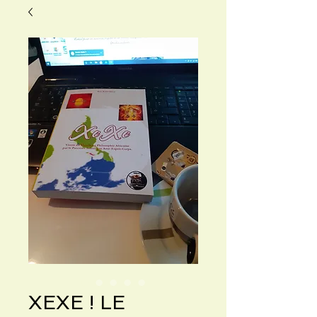
XEXE ! LE