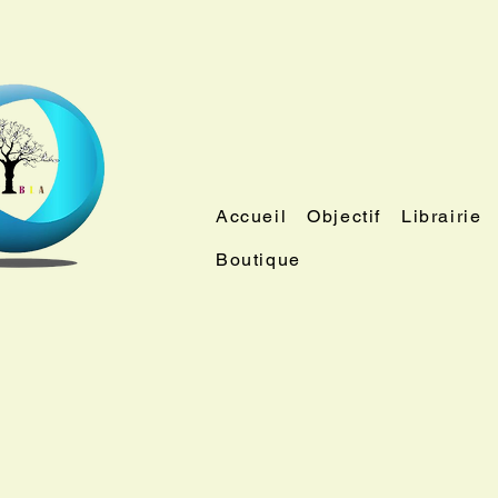
Accueil
Objectif
Librairie
Boutique