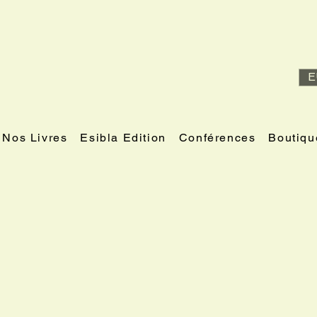
E
Nos Livres
Esibla Edition
Conférences
Boutiqu