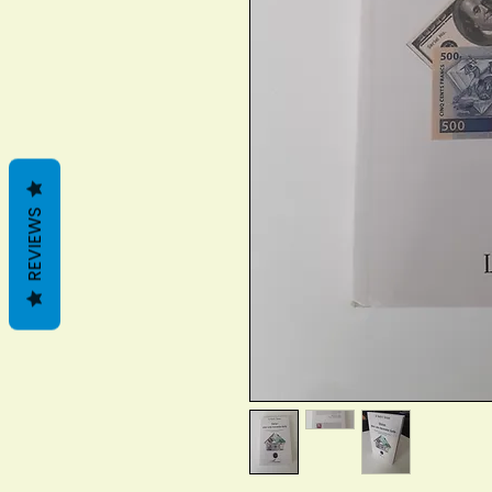
REVIEWS