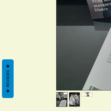
REVIEWS