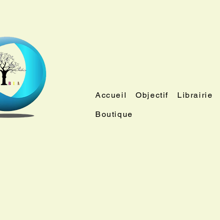
Accueil
Objectif
Librairie
Boutique