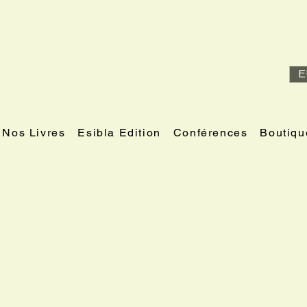
E
Nos Livres
Esibla Edition
Conférences
Boutiqu