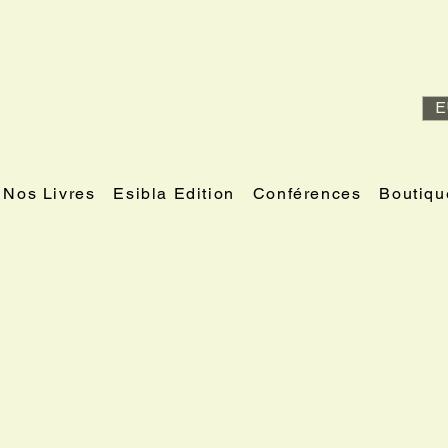
E
Nos Livres
Esibla Edition
Conférences
Boutiqu