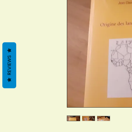
REVIEWS