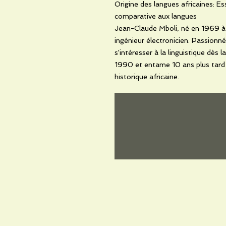
Origine des langues africaines: Es
comparative aux langues
Jean-Claude Mboli, né en 1969 à 
ingénieur électronicien. Passionn
s'intéresser à la linguistique dès
1990 et entame 10 ans plus tard 
historique africaine.