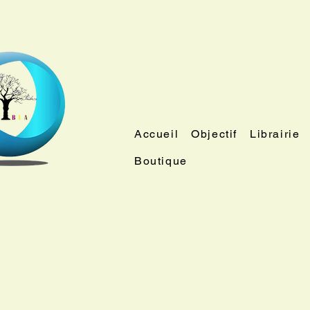
Accueil
Objectif
Librairie
Boutique