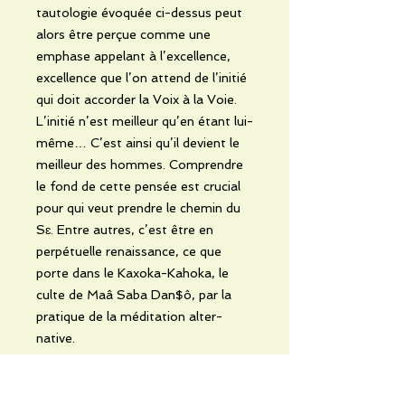
tautologie évoquée ci-dessus peut
alors être perçue comme une
emphase appelant à l’excellence,
excellence que l’on attend de l’initié
qui doit accorder la Voix à la Voie.
L’initié n’est meilleur qu’en étant lui-
même… C’est ainsi qu’il devient le
meilleur des hommes. Comprendre
le fond de cette pensée est crucial
pour qui veut prendre le chemin du
Sɛ. Entre autres, c’est être en
perpétuelle renaissance, ce que
porte dans le Kaxoka-Kahoka, le
culte de Maâ Saba Dan$ô, par la
pratique de la méditation alter-
native.