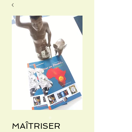
MAÎTRISER