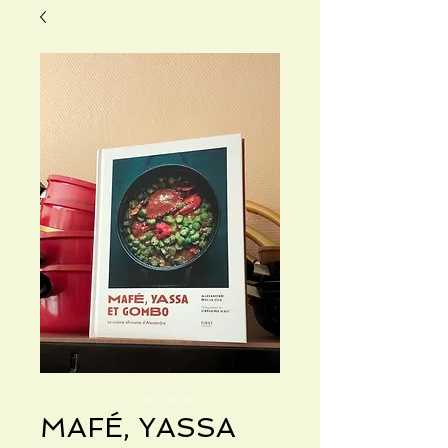
MAFÉ, YASSA