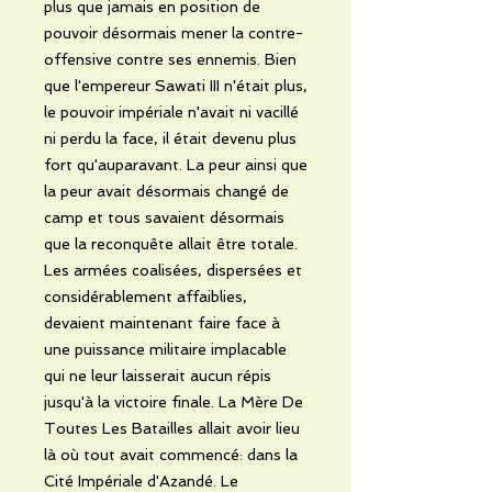
plus que jamais en position de
pouvoir désormais mener la contre-
offensive contre ses ennemis. Bien
que l'empereur Sawati III n'était plus,
le pouvoir impériale n'avait ni vacillé
ni perdu la face, il était devenu plus
fort qu'auparavant. La peur ainsi que
la peur avait désormais changé de
camp et tous savaient désormais
que la reconquête allait être totale.
Les armées coalisées, dispersées et
considérablement affaiblies,
devaient maintenant faire face à
une puissance militaire implacable
qui ne leur laisserait aucun répis
jusqu'à la victoire finale. La Mère De
Toutes Les Batailles allait avoir lieu
là où tout avait commencé: dans la
Cité Impériale d'Azandé. Le