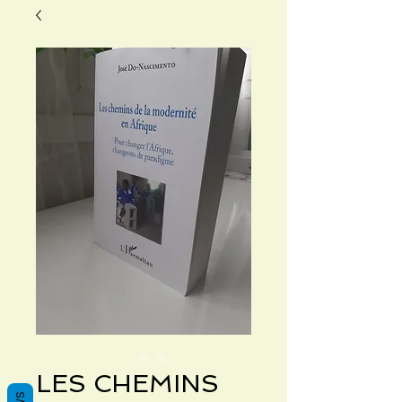
LES CHEMINS