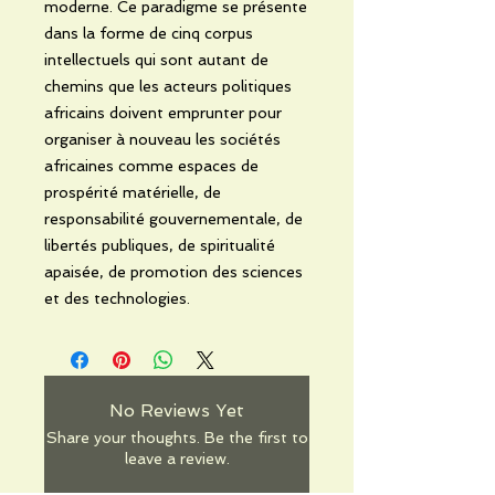
moderne. Ce paradigme se présente
dans la forme de cinq corpus
intellectuels qui sont autant de
chemins que les acteurs politiques
africains doivent emprunter pour
organiser à nouveau les sociétés
africaines comme espaces de
prospérité matérielle, de
responsabilité gouvernementale, de
libertés publiques, de spiritualité
apaisée, de promotion des sciences
et des technologies.
No Reviews Yet
Share your thoughts. Be the first to
leave a review.