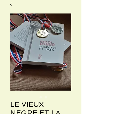
LE VIEUX
NEGRE ET LA