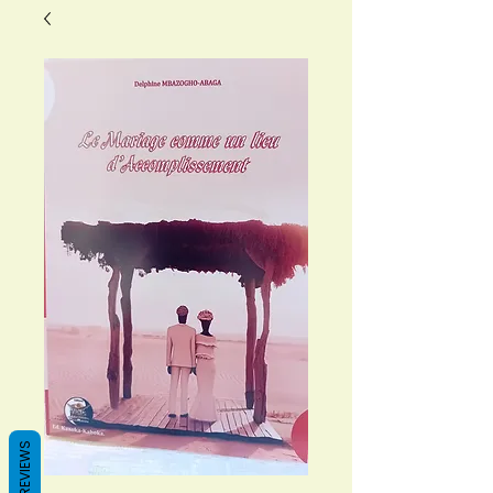
REVIEWS