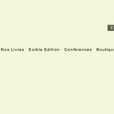
E
Nos Livres
Esibla Edition
Conférences
Boutiqu