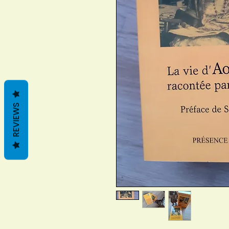
REVIEWS