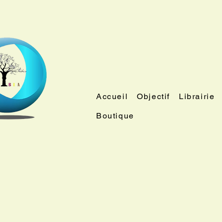
Accueil
Objectif
Librairie
Boutique