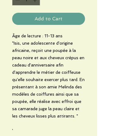
Add to Cart
Âge de lecture : 11-13 ans
"Isis, une adolescente d'origine
africaine, reçoit une poupée à la
peau noire et aux cheveux crépus en
cadeau d'anniversaire afin
d'apprendre le métier de coiffeuse
qu'elle souhaite exercer plus tard. En
présentant à son amie Melinda des
modèles de coiffures ainsi que sa
poupée, elle réalise avec effroi que
sa camarade juge la peau claire et
les cheveux lisses plus attirants. "
'