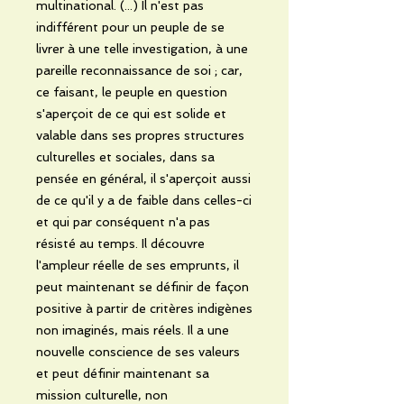
multinational. (...) Il n'est pas
indifférent pour un peuple de se
livrer à une telle investigation, à une
pareille reconnaissance de soi ; car,
ce faisant, le peuple en question
s'aperçoit de ce qui est solide et
valable dans ses propres structures
culturelles et sociales, dans sa
pensée en général, il s'aperçoit aussi
de ce qu'il y a de faible dans celles-ci
et qui par conséquent n'a pas
résisté au temps. Il découvre
l'ampleur réelle de ses emprunts, il
peut maintenant se définir de façon
positive à partir de critères indigènes
non imaginés, mais réels. Il a une
nouvelle conscience de ses valeurs
et peut définir maintenant sa
mission culturelle, non