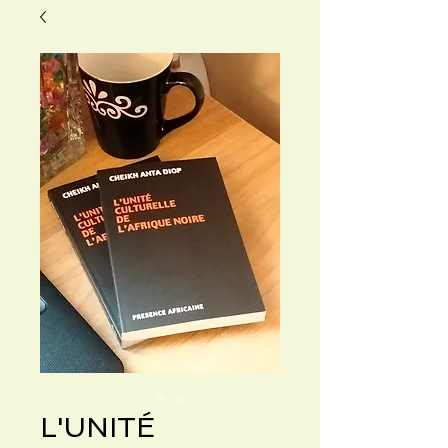
L'UNITÉ