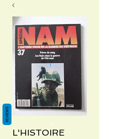
REVIEWS
L'HISTOIRE