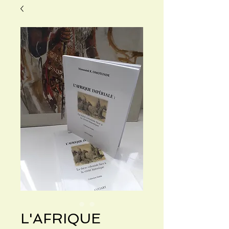
L'AFRIQUE