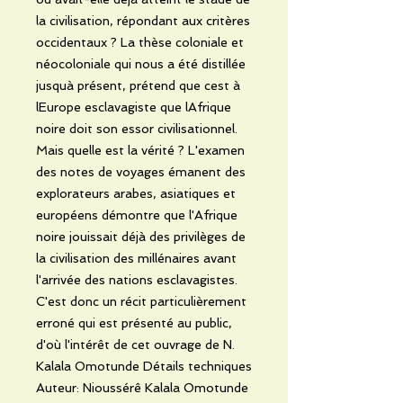
la civilisation, répondant aux critères
occidentaux ? La thèse coloniale et
néocoloniale qui nous a été distillée
jusquà présent, prétend que cest à
lEurope esclavagiste que lAfrique
noire doit son essor civilisationnel.
Mais quelle est la vérité ? L'examen
des notes de voyages émanent des
explorateurs arabes, asiatiques et
européens démontre que l'Afrique
noire jouissait déjà des privilèges de
la civilisation des millénaires avant
l'arrivée des nations esclavagistes.
C'est donc un récit particulièrement
erroné qui est présenté au public,
d'où l'intérêt de cet ouvrage de N.
Kalala Omotunde Détails techniques
Auteur: Nioussérê Kalala Omotunde