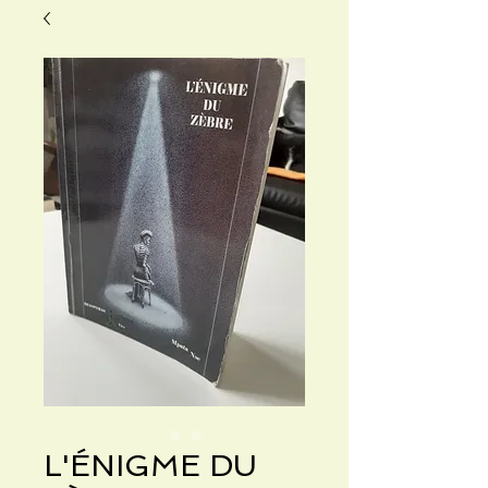
L'ÉNIGME DU