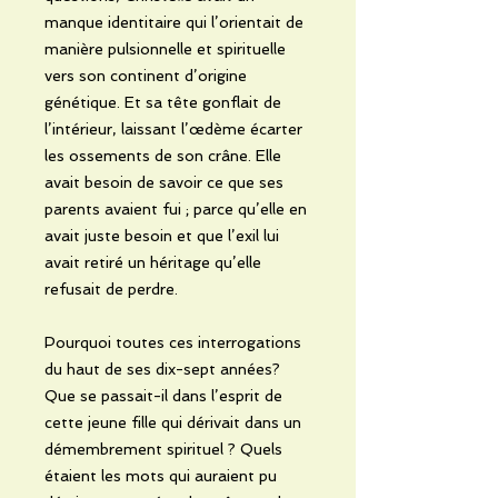
manque identitaire qui l’orientait de
manière pulsionnelle et spirituelle
vers son continent d’origine
génétique. Et sa tête gonflait de
l’intérieur, laissant l’œdème écarter
les ossements de son crâne. Elle
avait besoin de savoir ce que ses
parents avaient fui ; parce qu’elle en
avait juste besoin et que l’exil lui
avait retiré un héritage qu’elle
refusait de perdre.
Pourquoi toutes ces interrogations
du haut de ses dix-sept années?
Que se passait-il dans l’esprit de
cette jeune fille qui dérivait dans un
démembrement spirituel ? Quels
étaient les mots qui auraient pu