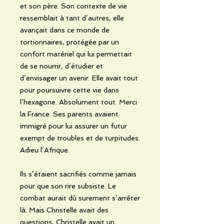
et son père. Son contexte de vie
ressemblait à tant d’autres, elle
avançait dans ce monde de
tortionnaires, protégée par un
confort matériel qui lui permettait
de se nourrir, d’étudier et
d’envisager un avenir. Elle avait tout
pour poursuivre cette vie dans
l’hexagone. Absolument tout. Merci
la France. Ses parents avaient
immigré pour lui assurer un futur
exempt de troubles et de turpitudes.
Adieu l’Afrique.
Ils s’étaient sacrifiés comme jamais
pour que son rire subsiste. Le
combat aurait dû surement s’arrêter
là. Mais Christelle avait des
questions, Christelle avait un