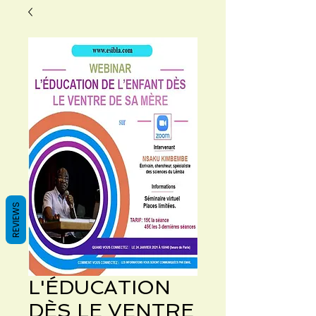
REVIEWS
L'ÉDUCATION
DÈS LE VENTRE