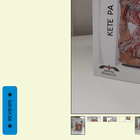
REVIEWS