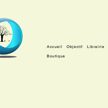
Accueil
Objectif
Librairie
Boutique