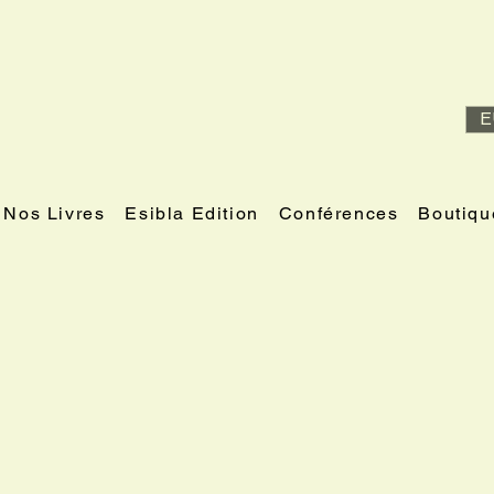
E
Nos Livres
Esibla Edition
Conférences
Boutiqu