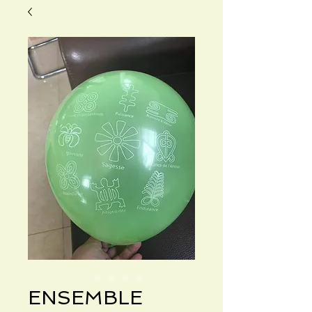
ENSEMBLE