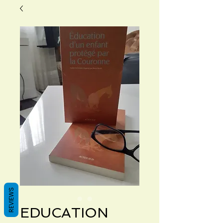
REVIEWS
EDUCATION