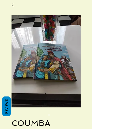
REVIEWS
COUMBA