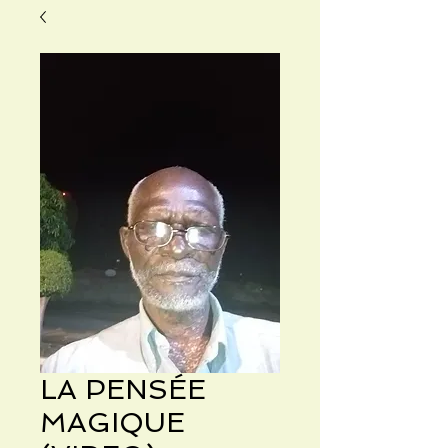
LA PENSÉE
MAGIQUE