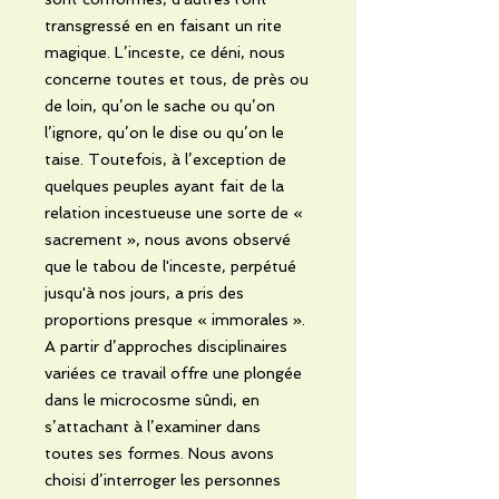
transgressé en en faisant un rite
magique. L’inceste, ce déni, nous
concerne toutes et tous, de près ou
de loin, qu’on le sache ou qu’on
l’ignore, qu’on le dise ou qu’on le
taise. Toutefois, à l’exception de
quelques peuples ayant fait de la
relation incestueuse une sorte de «
sacrement », nous avons observé
que le tabou de l'inceste, perpétué
jusqu'à nos jours, a pris des
proportions presque « immorales ».
A partir d’approches disciplinaires
variées ce travail offre une plongée
dans le microcosme sûndi, en
s’attachant à l’examiner dans
toutes ses formes. Nous avons
choisi d’interroger les personnes