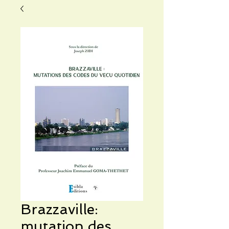
Brazzaville:
mutation des