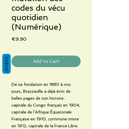
codes du vécu
quotidien
(Numérique)
Price
€9.90
REVIEWS
Add to Cart
De sa fondation en 1880 à nos
jours, Brazzaville a déjà écrit de
belles pages de son histoire :
capitale du Congo français en 1904,
capitale de l’Afrique Équatoriale
Française en 1910, commune mixte
en 1912, capitale de la France Libre