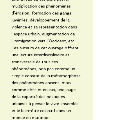
multiplication des phénomènes
d’érosion, formation des gangs
juvéniles, développement de la
violence et sa représentation dans
l’espace urbain, augmentation de
l’immigration vers l’Occident, etc.
Les auteurs de cet ouvrage offrent
une lecture interdisciplinaire et
transversale de tous ces
phénomènes, non pas comme un
simple constat de la métamorphose
des phénomènes anciens, mais
comme défis et enjeux, une jauge
de la capacité des politiques
urbaines à penser le vivre ensemble
et le bien-être collectif dans un
monde en mutation.