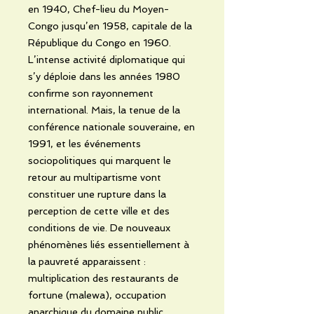
en 1940, Chef-lieu du Moyen-
Congo jusqu’en 1958, capitale de la
République du Congo en 1960.
L’intense activité diplomatique qui
s’y déploie dans les années 1980
confirme son rayonnement
international. Mais, la tenue de la
conférence nationale souveraine, en
1991, et les événements
sociopolitiques qui marquent le
retour au multipartisme vont
constituer une rupture dans la
perception de cette ville et des
conditions de vie. De nouveaux
phénomènes liés essentiellement à
la pauvreté apparaissent :
multiplication des restaurants de
fortune (malewa), occupation
anarchique du domaine public,