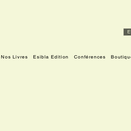
E
Nos Livres
Esibla Edition
Conférences
Boutiqu