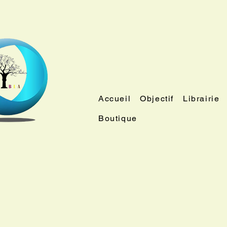
Accueil
Objectif
Librairie
Boutique