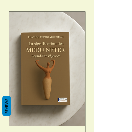
REVIEWS