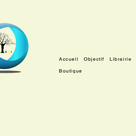
Accueil
Objectif
Librairie
Boutique