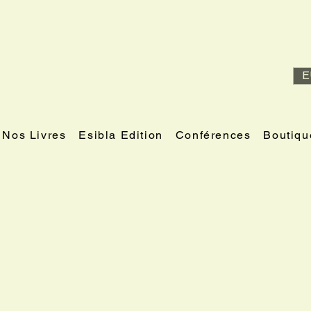
E
Nos Livres
Esibla Edition
Conférences
Boutiqu