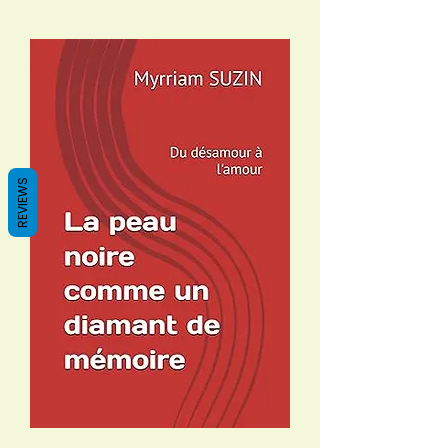
REVIEWS