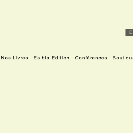
E
Nos Livres
Esibla Edition
Conférences
Boutiqu