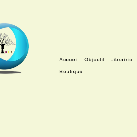
Accueil
Objectif
Librairie
Boutique