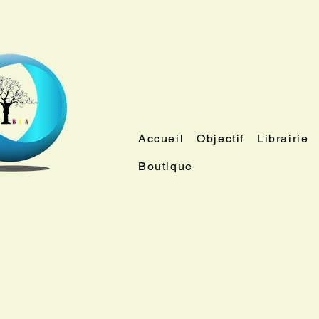
Accueil
Objectif
Librairie
Boutique