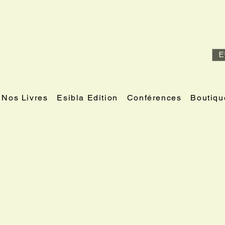
E
Nos Livres
Esibla Edition
Conférences
Boutiqu