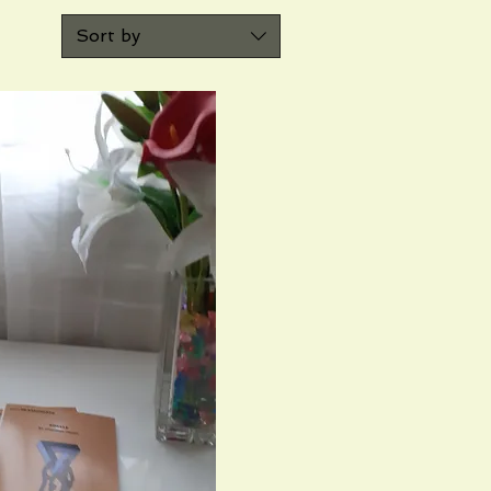
Sort by