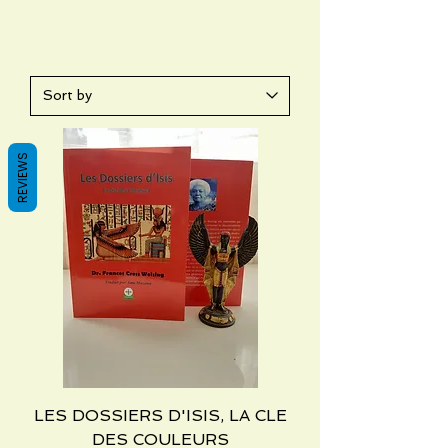
REVIEWS
LES DOSSIERS D'ISIS, LA CLE
DES COULEURS