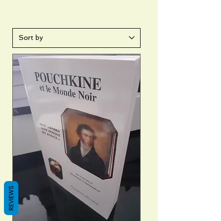
REVIEWS