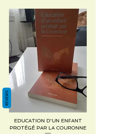
REVIEWS
EDUCATION D'UN ENFANT
PROTÉGÉ PAR LA COURONNE