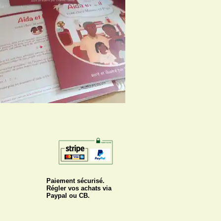
Paiement sécurisé.
Régler vos achats via
Paypal ou CB.