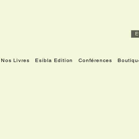
E
Nos Livres
Esibla Edition
Conférences
Boutiqu