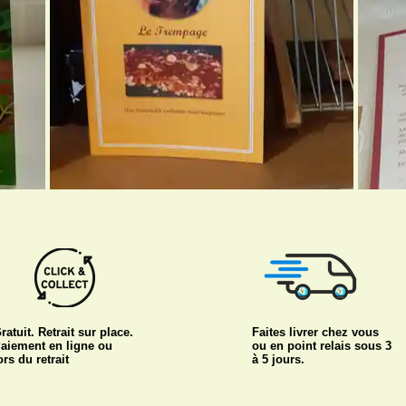
ratuit. Retrait sur place.
Faites livrer chez vous
aiement en ligne ou
ou en point relais sous 3
ors du retrait
à 5 jours.