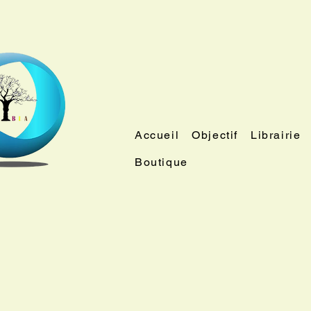
Accueil
Objectif
Librairie
Boutique