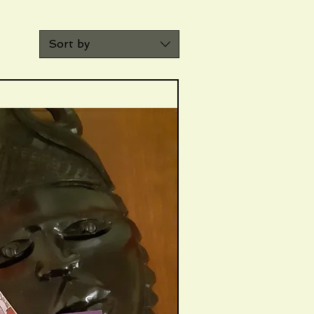
Sort by