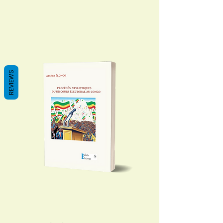
REVIEWS